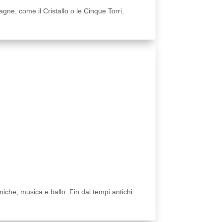
gne, come il Cristallo o le Cinque Torri,
iche, musica e ballo. Fin dai tempi antichi