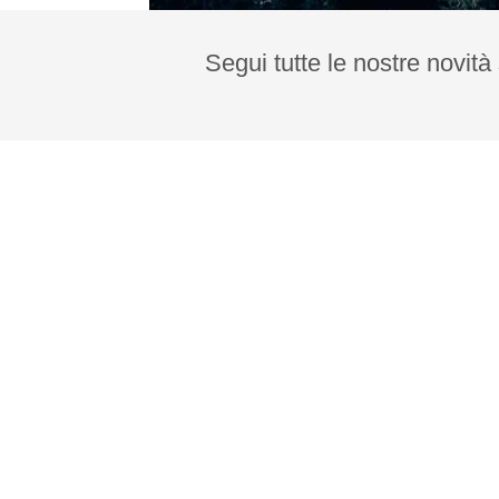
Segui tutte le nostre novità 