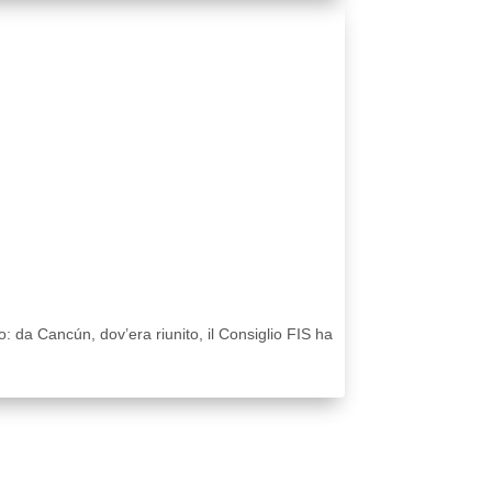
: da Cancún, dov’era riunito, il Consiglio FIS ha