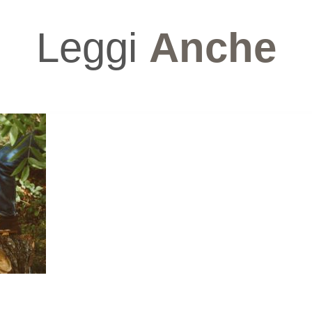
Leggi
Anche