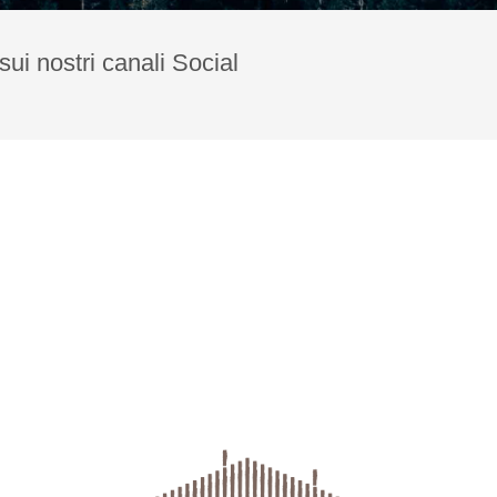
sui nostri canali Social