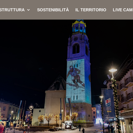
 STRUTTURA
SOSTENIBILITÀ
IL TERRITORIO
LIVE CAM