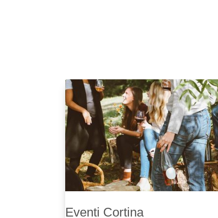
Eventi Cortina