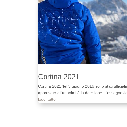
Cortina 2021
Cortina 2021Nel 9 giugno 2016 sono stati ufficial
approvato all’unanimità la decisione. L’assegnazion
leggi tutto