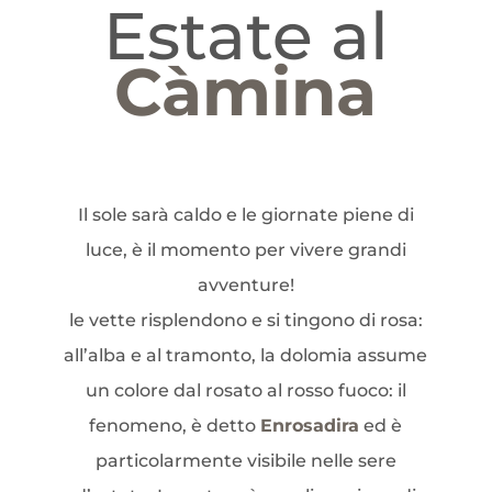
Estate al
Càmina
Il sole sarà caldo e le giornate piene di
luce, è il momento per vivere grandi
avventure!
le vette risplendono e si tingono di rosa:
all’alba e al tramonto, la dolomia assume
un colore dal rosato al rosso fuoco: il
fenomeno, è detto
Enrosadira
ed è
particolarmente visibile nelle sere