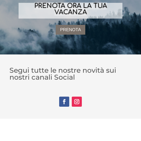
PRENOTA ORA LA TUA
VACANZA
PRENOTA
Segui tutte le nostre novità sui
nostri canali Social