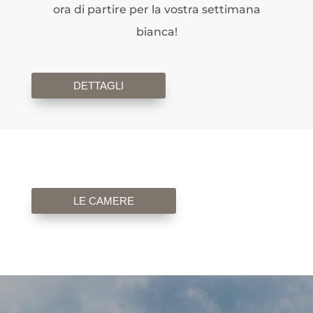
ora di partire per la vostra settimana
bianca!
DETTAGLI
LE CAMERE